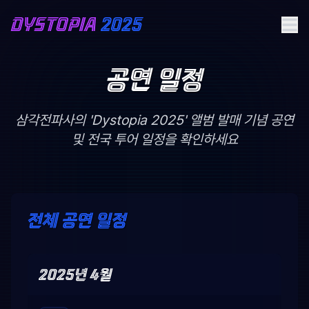
DYSTOPIA
2025
공연 일정
삼각전파사의 'Dystopia 2025' 앨범 발매 기념 공연
및 전국 투어 일정을 확인하세요
전체 공연 일정
2025년 4월