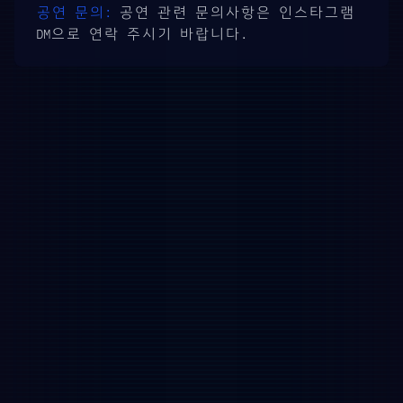
공연 문의:
공연 관련 문의사항은 인스타그램
DM으로 연락 주시기 바랍니다.